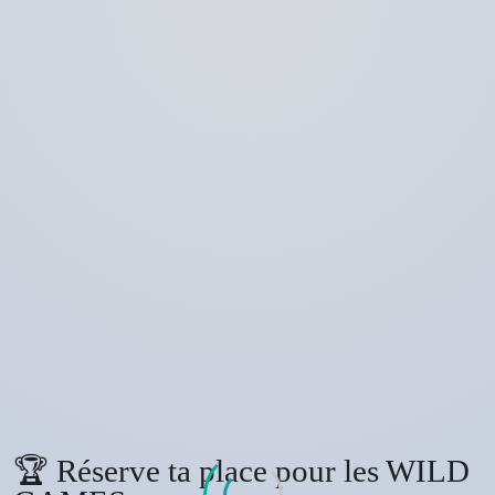
🏆 Réserve ta place pour les WILD