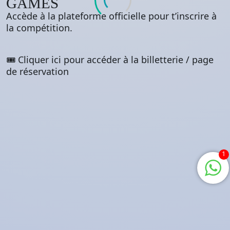
GAMES
Accède à la plateforme officielle pour t’inscrire à
la compétition.
🎟️ Cliquer ici pour accéder à la billetterie / page
de réservation
1