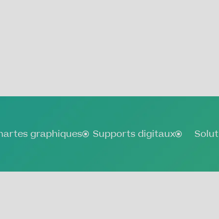
hartes graphiques
Supports digitaux
Solut