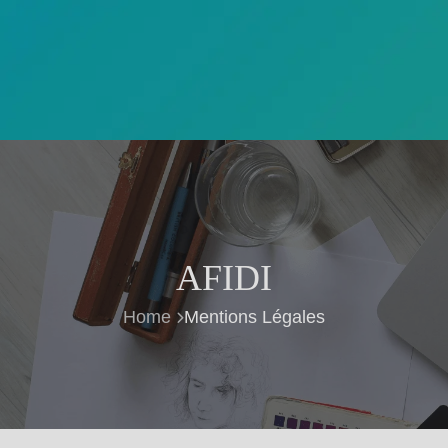
AFIDI
Home
Mentions Légales