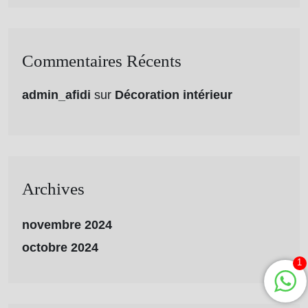
Commentaires Récents
admin_afidi
sur
Décoration intérieur
Archives
novembre 2024
octobre 2024
1