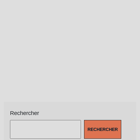
Rechercher
RECHERCHER