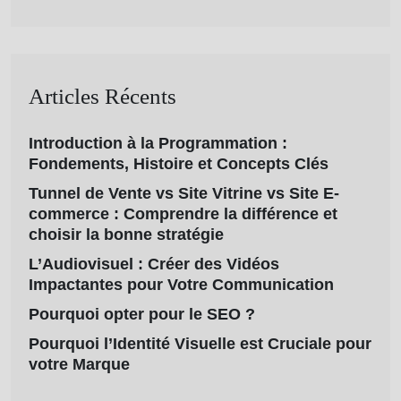
Articles Récents
Introduction à la Programmation :
Fondements, Histoire et Concepts Clés
Tunnel de Vente vs Site Vitrine vs Site E-
commerce : Comprendre la différence et
choisir la bonne stratégie
L’Audiovisuel : Créer des Vidéos
Impactantes pour Votre Communication
Pourquoi opter pour le SEO ?
Pourquoi l’Identité Visuelle est Cruciale pour
votre Marque