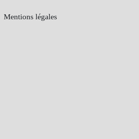
Mentions légales