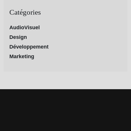
Catégories
AudioVisuel
Design
Développement
Marketing